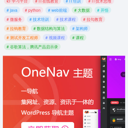
学习平台
# IT在线教育
# IT培训
# IT技术思维
# java
# python
# web前端
# 大数据
# 开悟
# 微服务
# 技术培训
# 技术课程
# 拉勾教育
# 拉钩教育
# 数据结构与算法
# 架构师
# 测试开发工程师
# 视频课程
# 课程
# 谷歌算法，腾讯产品启示录