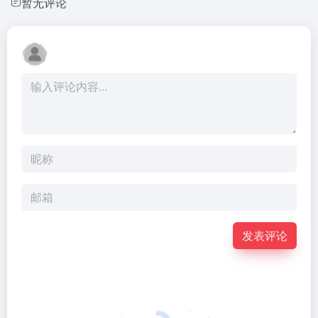
暂无评论
发表评论