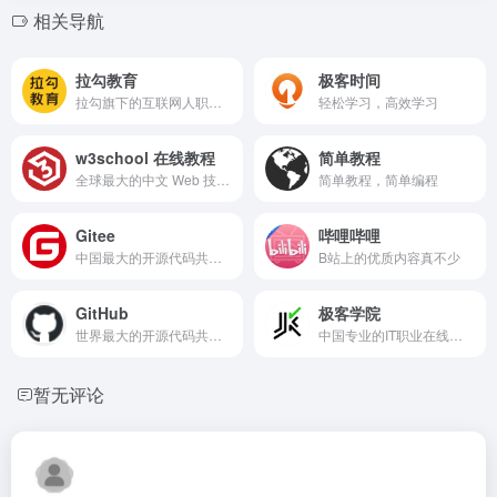
相关导航
拉勾教育
极客时间
拉勾旗下的互联网人职场专业能力提升平台
轻松学习，高效学习
w3school 在线教程
简单教程
全球最大的中文 Web 技术教程
简单教程，简单编程
Gitee
哔哩哔哩
中国最大的开源代码共享社区
B站上的优质内容真不少
GitHub
极客学院
世界最大的开源代码共享社区
中国专业的IT职业在线教育平台
暂无评论