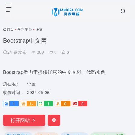
首页
•
学习平台
•
正文
Bootstrap中文网
2年前发布
389
0
0
Bootstrap致力于提供详尽的中文文档、代码实例
所在地：
中国
收录时间：
2024-05-06
1
1-
1
0
0
打开网站