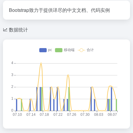
Bootstrap致力于提供详尽的中文文档、代码实例
数据统计