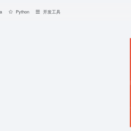
a
Python
开发工具