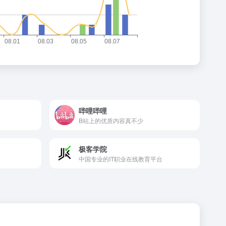
哔哩哔哩
B站上的优质内容真不少
极客学院
中国专业的IT职业在线教育平台