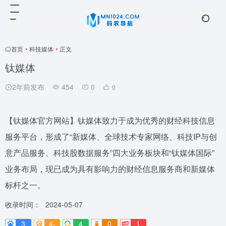
首页
•
科技媒体
•
正文
钛媒体
2年前发布
454
0
0
【钛媒体官方网站】钛媒体致力于成为优秀的财经科技信息
服务平台，形成了“新媒体、全球技术专家网络、科技IP与创
意产品服务、科技股数据服务”四大业务板块和“钛媒体国际”
业务布局，现已成为具有影响力的财经信息服务商和新媒体
标杆之一。
收录时间：
2024-05-07
3
4-
4
0
1