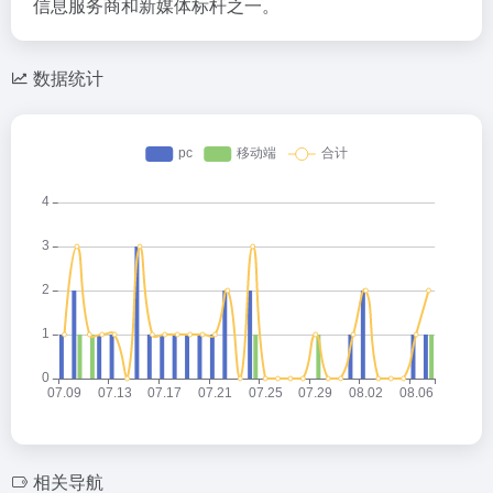
信息服务商和新媒体标杆之一。
数据统计
相关导航