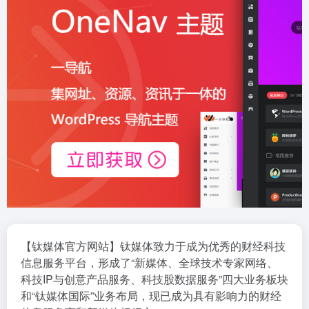
【钛媒体官方网站】钛媒体致力于成为优秀的财经科技
信息服务平台，形成了“新媒体、全球技术专家网络、
科技IP与创意产品服务、科技股数据服务”四大业务板块
和“钛媒体国际”业务布局，现已成为具有影响力的财经