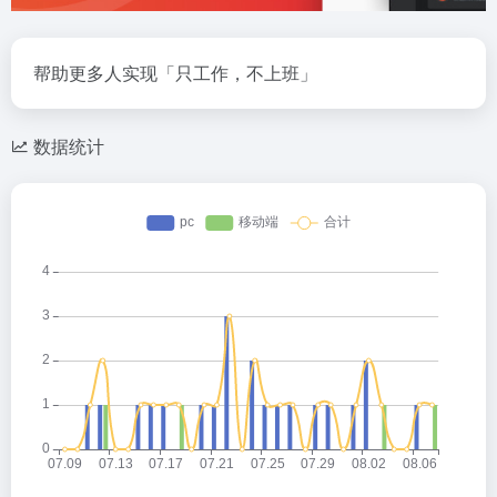
帮助更多人实现「只工作，不上班」
数据统计