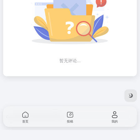
暂无评论...
Copyright © 2026
码农1024导航站
首页
投稿
我的