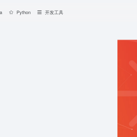
a
Python
开发工具