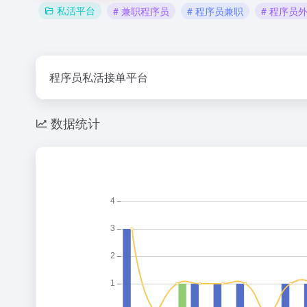
私活平台
# 兼职程序员
# 程序员兼职
# 程序员
程序员私活接单平台
数据统计