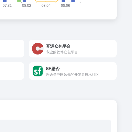
开源众包平台
专业的软件众包平台
SF思否
思否是中国领先的开发者技术社区