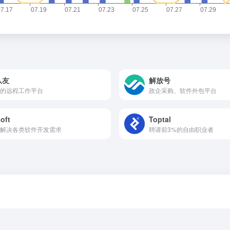
队友
解放号
的远程工作平台
政企采购、软件外包平台
oft
Toptal
解决各类软件开发需求
聘请前3%的自由职业者