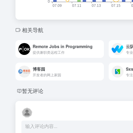
相关导航
Remote Jobs in Programming
云
提供兼职类远程工作
专业
博客园
Sxs
开发者的网上家园
专注
暂无评论