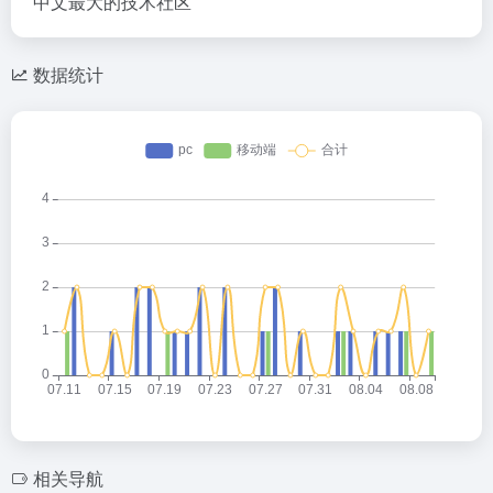
中文最大的技术社区
数据统计
相关导航