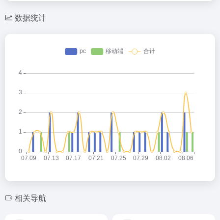
数据统计
相关导航