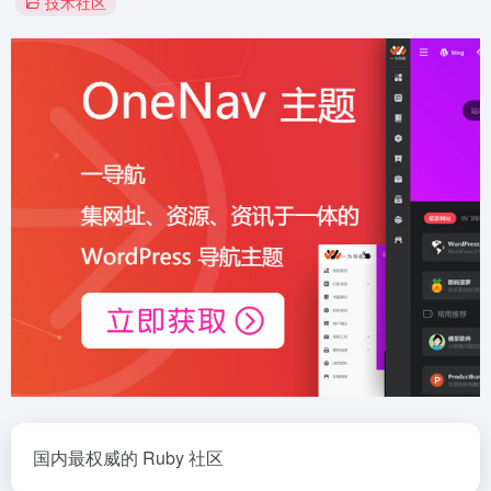
技术社区
国内最权威的 Ruby 社区