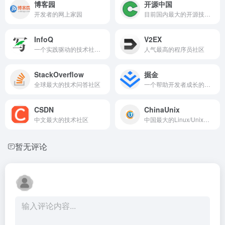
博客园
开源中国
开发者的网上家园
目前国内最大的开源技术社区
InfoQ
V2EX
一个实践驱动的技术社区资讯站点
人气最高的程序员社区
StackOverflow
掘金
全球最大的技术问答社区
一个帮助开发者成长的社区
CSDN
ChinaUnix
中文最大的技术社区
中国最大的Linux/Unix技术社区网站
暂无评论