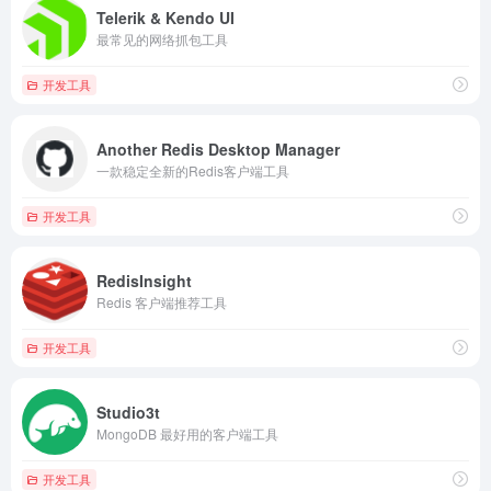
Telerik & Kendo UI
最常见的网络抓包工具
开发工具
Another Redis Desktop Manager
一款稳定全新的Redis客户端工具
开发工具
RedisInsight
Redis 客户端推荐工具
开发工具
Studio3t
MongoDB 最好用的客户端工具
开发工具