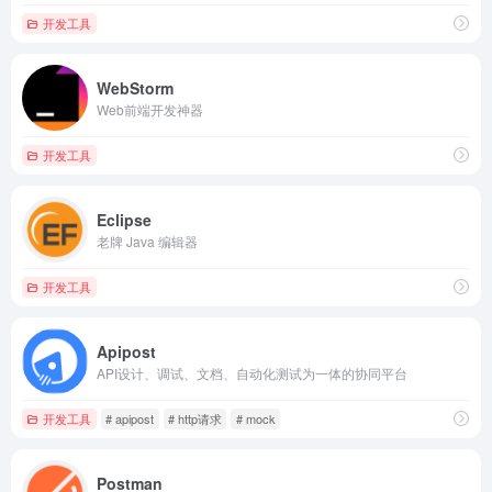
开发工具
WebStorm
Web前端开发神器
开发工具
Eclipse
老牌 Java 编辑器
开发工具
Apipost
API设计、调试、文档、自动化测试为一体的协同平台
开发工具
# apipost
# http请求
# mock
Postman