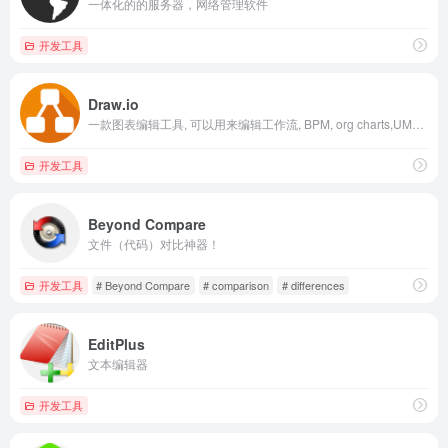
一体化的的服务器，网络管理软件
开发工具
Draw.io
一款图表编辑工具, 可以用来编辑工作流, BPM, org charts,UML, ER图, 网络拓扑图等
开发工具
Beyond Compare
文件（代码）对比神器！
开发工具
# Beyond Compare
# comparison
# differences
EditPlus
文本编辑器
开发工具