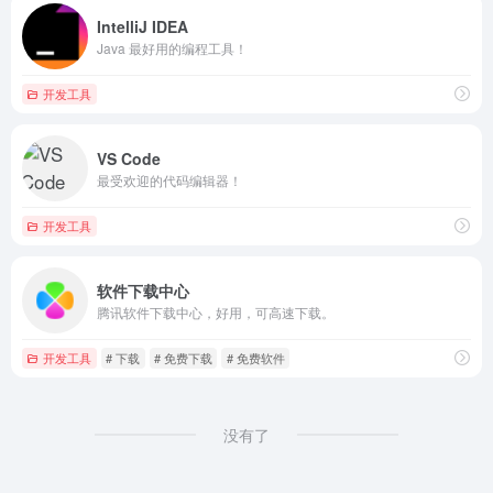
IntelliJ IDEA
Java 最好用的编程工具！
开发工具
VS Code
最受欢迎的代码编辑器！
开发工具
软件下载中心
腾讯软件下载中心，好用，可高速下载。
开发工具
# 下载
# 免费下载
# 免费软件
没有了