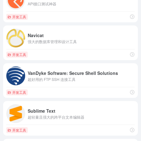
API接口测试神器
开发工具
Navicat
强大的数据库管理和设计工具
开发工具
VanDyke Software: Secure Shell Solutions
超好用的 FTP SSH 连接工具
开发工具
Sublime Text
超轻量且强大的跨平台文本编辑器
开发工具