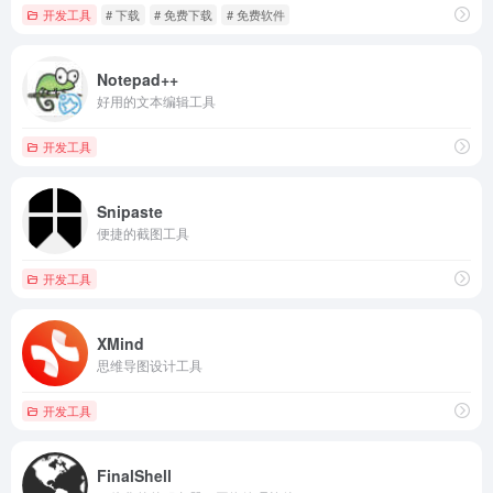
开发工具
# 下载
# 免费下载
# 免费软件
Notepad++
好用的文本编辑工具
开发工具
Snipaste
便捷的截图工具
开发工具
XMind
思维导图设计工具
开发工具
FinalShell