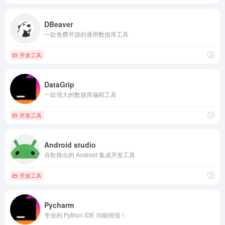
DBeaver
一款免费开源的通用数据库工具
开发工具
DataGrip
一款强大的数据库编程工具
开发工具
Android studio
谷歌推出的 Android 集成开发工具
开发工具
Pycharm
专业的 Python IDE 功能很强！