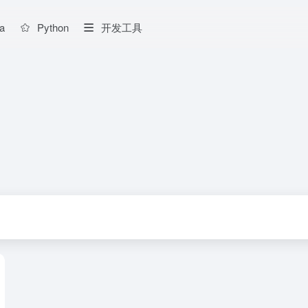
a
Python
开发工具