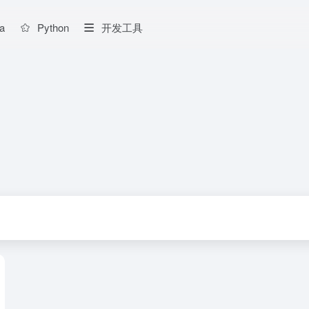
a
Python
开发工具