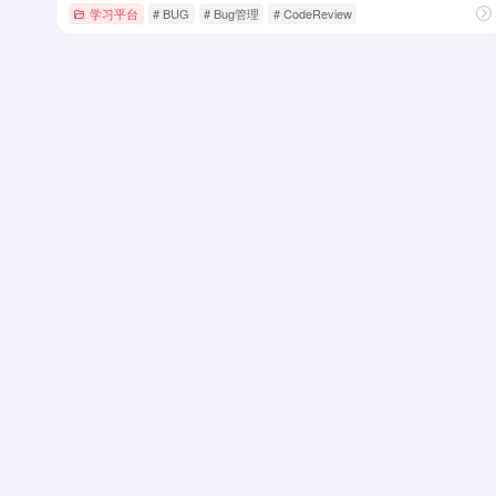
学习平台
# BUG
# Bug管理
# CodeReview