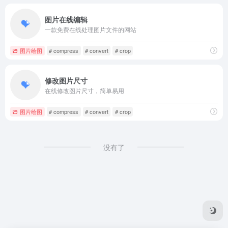
图片在线编辑
一款免费在线处理图片文件的网站
图片绘图
# compress
# convert
# crop
修改图片尺寸
在线修改图片尺寸，简单易用
图片绘图
# compress
# convert
# crop
没有了