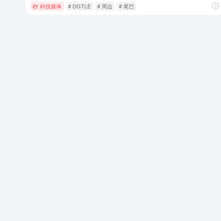
科技媒体
# DGTLE
# 周边
# 尾巴