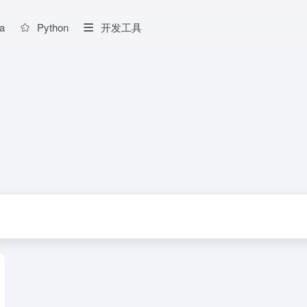
a
Python
开发工具