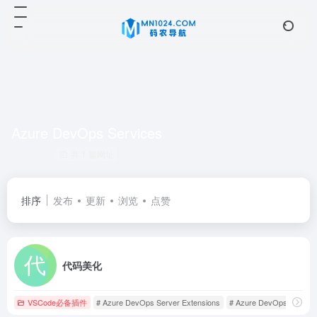
Azure DevOps Services
共 1 篇网址
排序
发布
更新
浏览
点赞
代码美化
VSCode必备插件
# Azure DevOps Server Extensions
# Azure DevOps Service