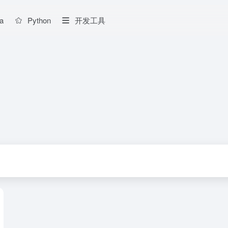
a
Python
开发工具