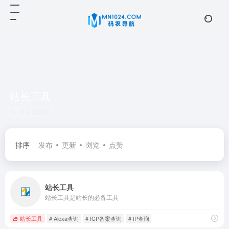
站长工具
共 2 篇网址
排序
发布
更新
浏览
点赞
站长工具
站长工具是站长的必备工具
站长工具
# Alexa查询
# ICP备案查询
# IP查询