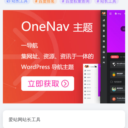
站长工具
# 百度排名
# 百度权重查询
# 站长工具
爱站网站长工具