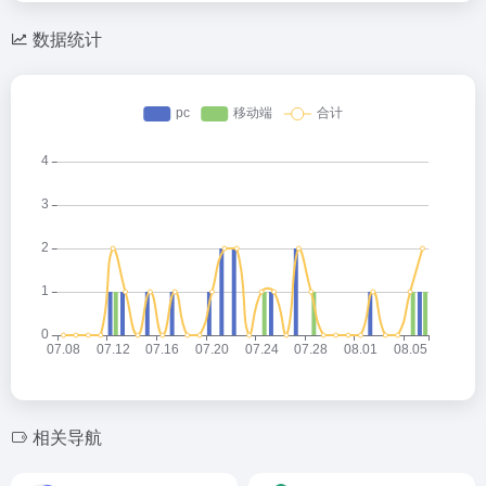
数据统计
相关导航