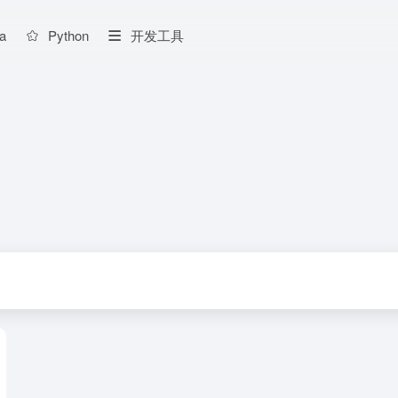
a
Python
开发工具