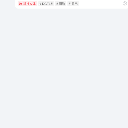
科技媒体
# DGTLE
# 周边
# 尾巴