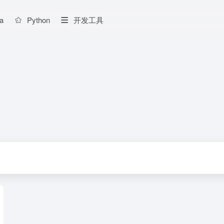
a
Python
开发工具