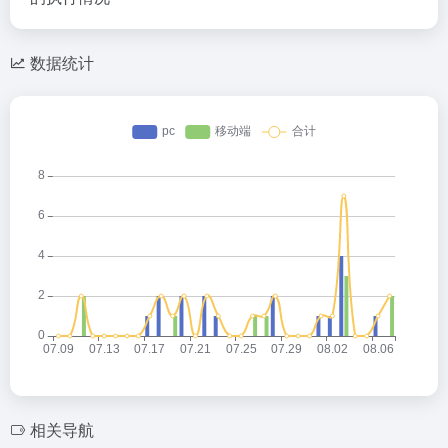
数据统计
相关导航