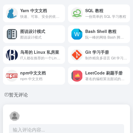
Yarn 中文文档
SQL 教程
快速、可靠、安全的依赖管理工具。
一份简单的 SQL 学习教程
图说设计模式
Bash Shell 教程
图说设计模式
阮一峰的网络 Bash 脚本教程
鸟哥的 Linux 私房菜
Git 学习手册
IT人都在推荐的一个Linux学习教程
制作精良多语言 Git 学习手册
npm中文文档
LeetCode 刷题手册
npm 中文文档
著名的编程算法面试的题目
暂无评论