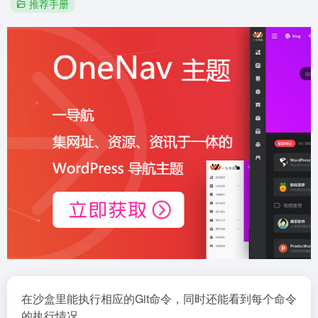
推荐手册
在沙盒里能执行相应的Git命令，同时还能看到每个命令
的执行情况