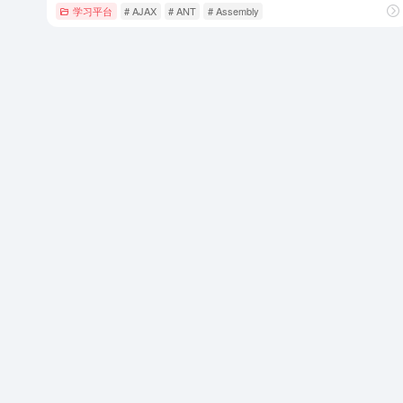
学习平台
# AJAX
# ANT
# Assembly