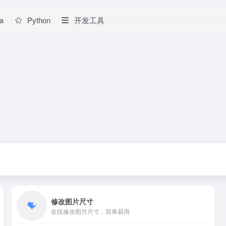
a
Python
开发工具
修改图片尺寸
在线修改图片尺寸，简单易用