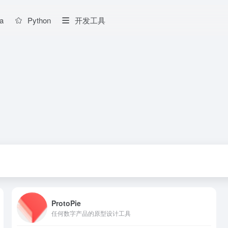
a
Python
开发工具
ProtoPie
任何数字产品的原型设计工具