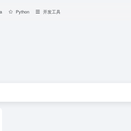
a
Python
开发工具