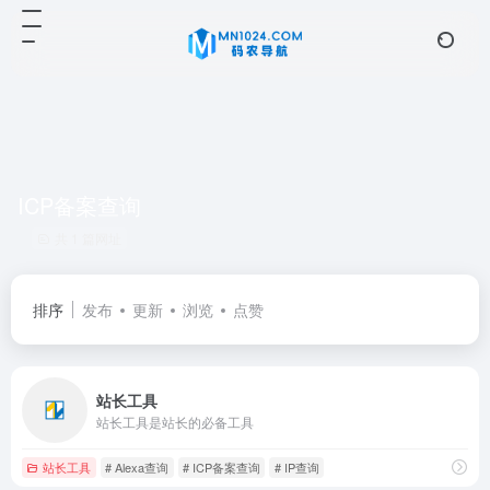
ICP备案查询
共 1 篇网址
排序
发布
更新
浏览
点赞
站长工具
站长工具是站长的必备工具
站长工具
# Alexa查询
# ICP备案查询
# IP查询