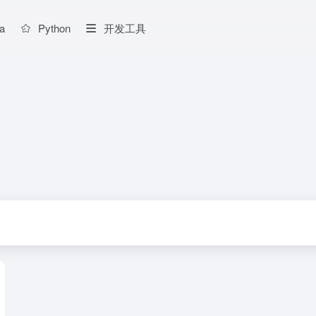
a
Python
开发工具