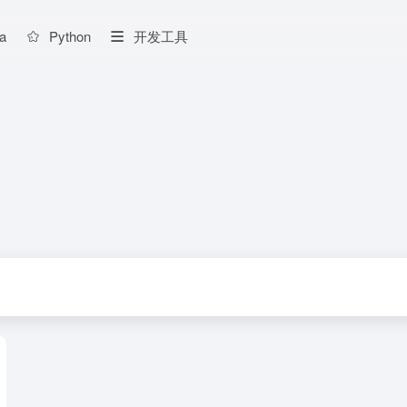
a
Python
开发工具