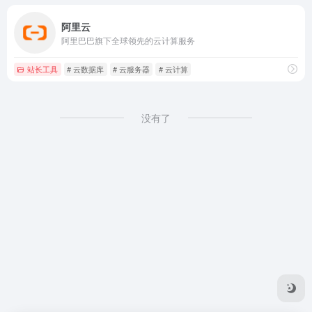
阿里云
阿里巴巴旗下全球领先的云计算服务
站长工具
# 云数据库
# 云服务器
# 云计算
没有了