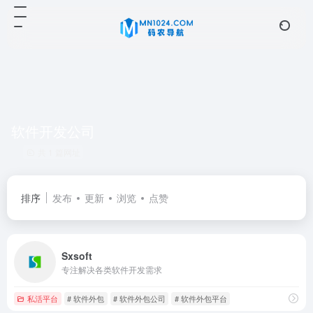
软件开发公司
共 1 篇网址
排序
发布
更新
浏览
点赞
Sxsoft
专注解决各类软件开发需求
私活平台
# 软件外包
# 软件外包公司
# 软件外包平台