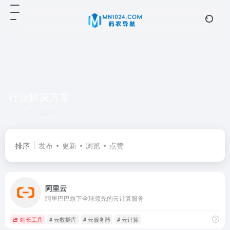
行业解决方案
共 1 篇网址
排序
发布
更新
浏览
点赞
阿里云
阿里巴巴旗下全球领先的云计算服务
站长工具
# 云数据库
# 云服务器
# 云计算