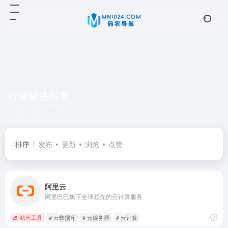
行业解决方案
共 1 篇网址
排序
发布
更新
浏览
点赞
阿里云
阿里巴巴旗下全球领先的云计算服务
站长工具
# 云数据库
# 云服务器
# 云计算