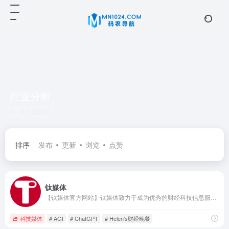
行业分析
共 1 篇网址
排序
发布
更新
浏览
点赞
钛媒体
【钛媒体官方网站】钛媒体致力于成为优秀的财经科技信息服务平台，形成了“新媒体、全球技术专家网络、科技IP与创意产品服务、科技股数据服务”四大业务板块和“钛媒体国际”业务布局，现已成为具有影响力的财经信息服务商和新媒体标杆之一。
科技媒体
# AGI
# ChatGPT
# Helen's财经晚餐