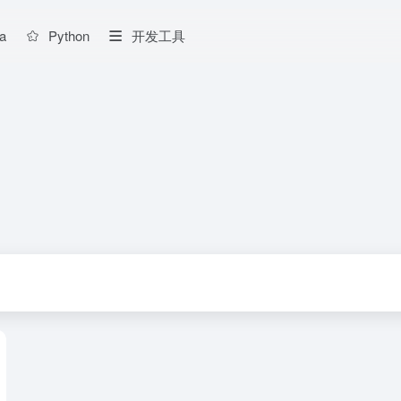
a
Python
开发工具