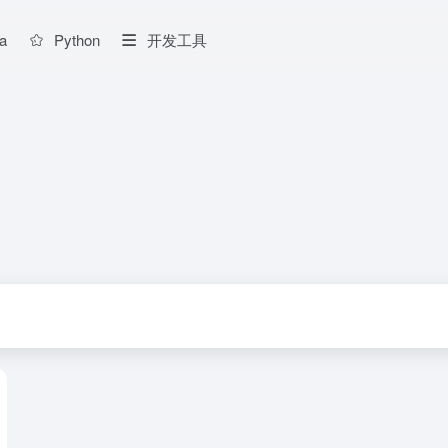
a
Python
开发工具