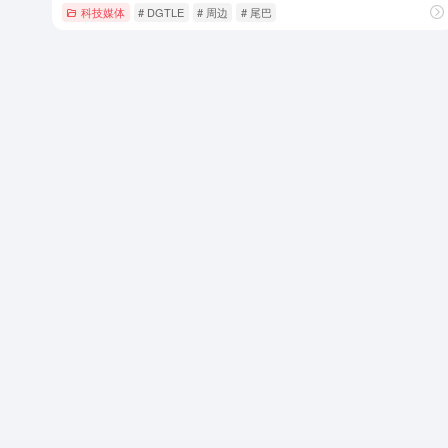
科技媒体
# DGTLE
# 周边
# 尾巴