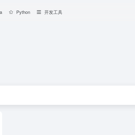
a
Python
开发工具