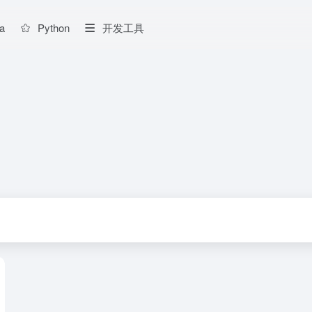
a
Python
开发工具