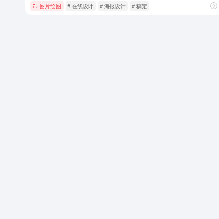
图片绘图
# 在线设计
# 海报设计
# 稿定