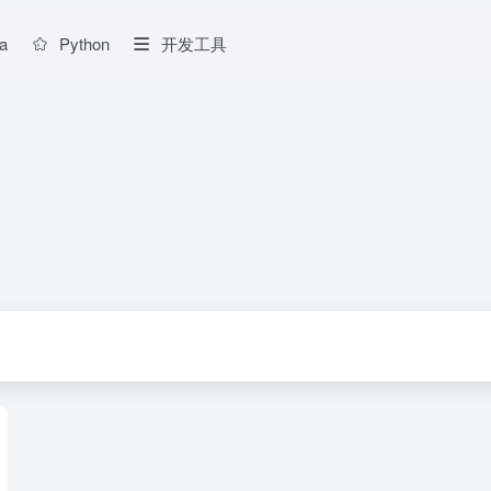
a
Python
开发工具