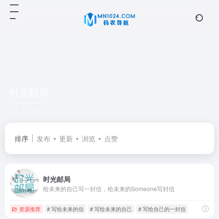
时光邮局
共 1 篇网址
排序
发布
更新
浏览
点赞
时光邮局
给未来的自己写一封信，给未来的Someone写封信
资源推荐
# 写给未来的信
# 写给未来的自己
# 写给自己的一封信