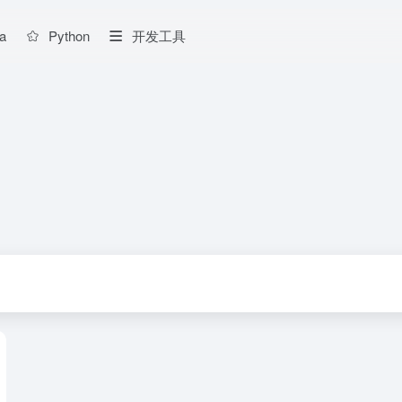
a
Python
开发工具