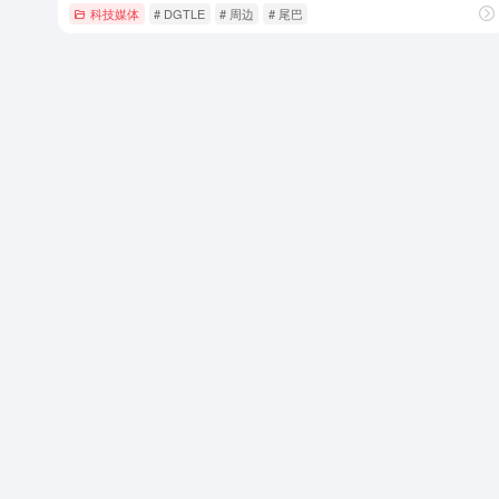
科技媒体
# DGTLE
# 周边
# 尾巴