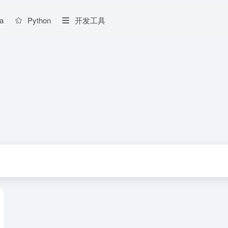
a
Python
开发工具