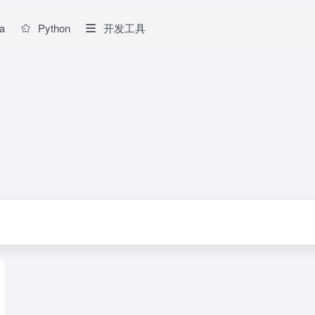
a
Python
开发工具