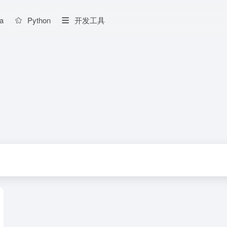
a
Python
开发工具