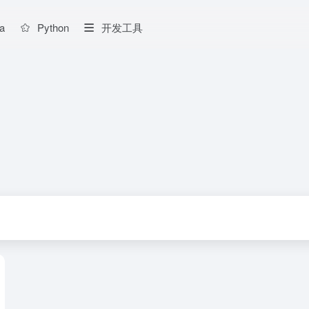
a
Python
开发工具