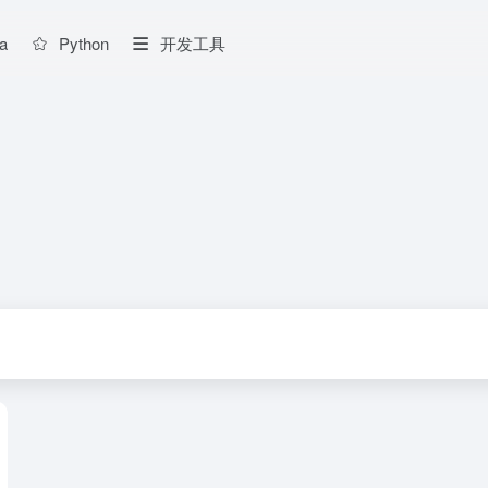
a
Python
开发工具