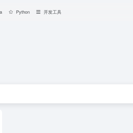
a
Python
开发工具