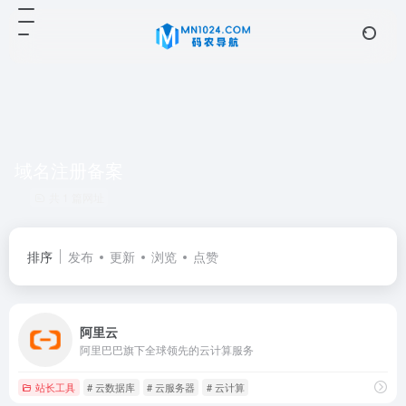
域名注册备案
共 1 篇网址
排序
发布
更新
浏览
点赞
阿里云
阿里巴巴旗下全球领先的云计算服务
站长工具
# 云数据库
# 云服务器
# 云计算