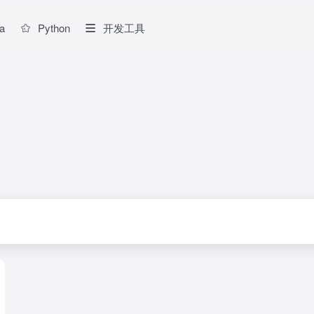
a
Python
开发工具