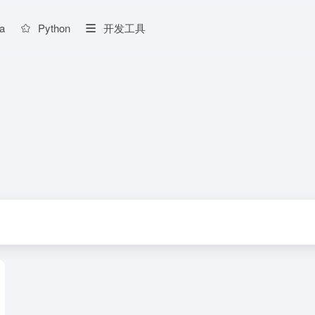
a
Python
开发工具