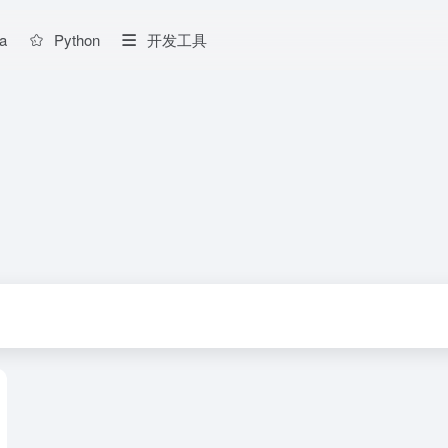
a
Python
开发工具