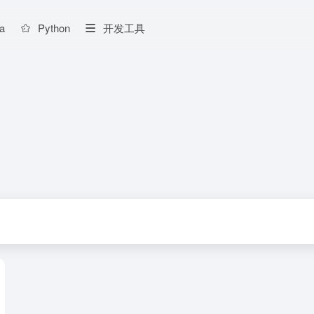
a
Python
开发工具